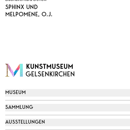
SPHINX UND
MELPOMENE
, O.J.
MUSEUM
SAMMLUNG
AUSSTELLUNGEN