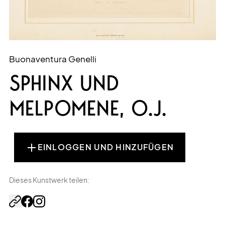
Buonaventura Genelli
SPHINX UND
MELPOMENE, O.J.
EINLOGGEN UND HINZUFÜGEN
Dieses Kunstwerk teilen: