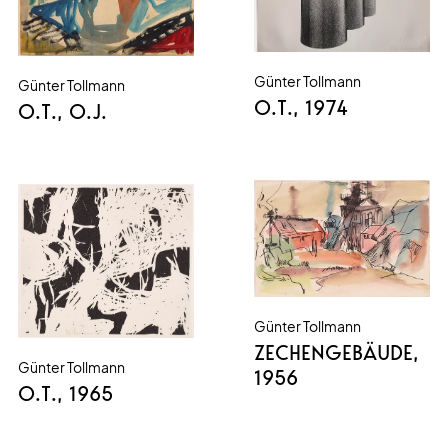
Günter Tollmann
Günter Tollmann
O.T.
, 1974
O.T.
, O.J.
Günter Tollmann
ZECHENGEBÄUDE
,
Günter Tollmann
1956
O.T.
, 1965