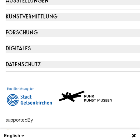
AUSSTELLUNGEN
KUNSTVERMITTLUNG
FORSCHUNG
DIGITALES
DATENSCHUTZ
supportedBy
English