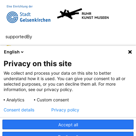
supportedBy
English
Privacy on this site
We collect and process your data on this site to better
understand how it is used. You can give your consent to all or
selected purposes, or you can decline them all. For more
information, see our privacy policy.
Analytics
Custom consent
Consent details
Privacy policy
Accept all
Leichte Sprache
Barrierefreiheit
Datenschutz