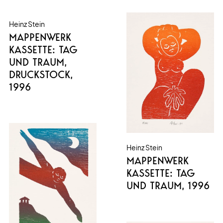
Heinz Stein
MAPPENWERK
KASSETTE: TAG
UND TRAUM,
DRUCKSTOCK
,
1996
Heinz Stein
MAPPENWERK
KASSETTE: TAG
UND TRAUM
, 1996