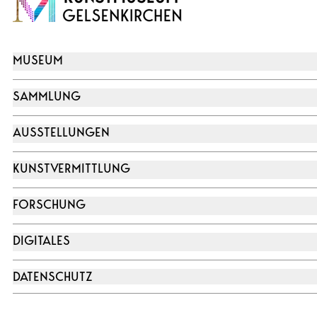
MUSEUM
SAMMLUNG
AUSSTELLUNGEN
KUNSTVERMITTLUNG
FORSCHUNG
DIGITALES
DATENSCHUTZ