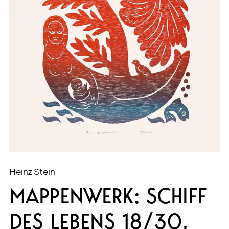
Heinz Stein
MAPPENWERK: SCHIFF
DES LEBENS 18/30,