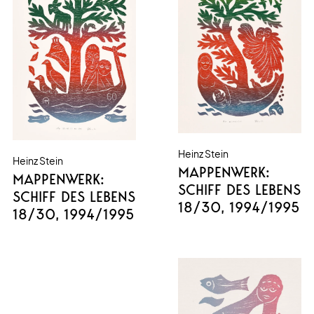
Heinz Stein
Heinz Stein
MAPPENWERK:
MAPPENWERK:
SCHIFF DES LEBENS
SCHIFF DES LEBENS
18/30
, 1994/1995
18/30
, 1994/1995