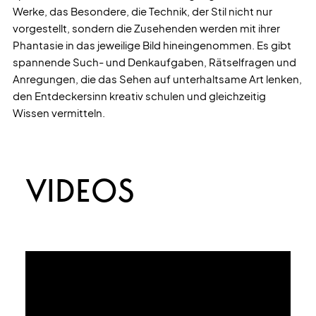
Werke, das Besondere, die Technik, der Stil nicht nur
vorgestellt, sondern die Zusehenden werden mit ihrer
Phantasie in das jeweilige Bild hineingenommen. Es gibt
spannende Such- und Denkaufgaben, Rätselfragen und
Anregungen, die das Sehen auf unterhaltsame Art lenken,
den Entdeckersinn kreativ schulen und gleichzeitig
Wissen vermitteln.
VIDEOS