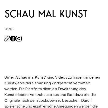
SCHAU MAL KUNST
teilen:
Unter „Schau mal Kunst“ sind Videos zu finden, in denen
Kunstwerke der Sammlung kindgerecht vermittelt
werden. Die Plattform dient als Erweiterung des
Kunsterlebens von zuhause aus und lädt dazu ein, die
Originale nach dem Lockdown zu besuchen. Durch
spielerische und erzählerische Anregungen werden die