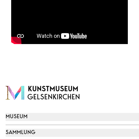
MUSEUM
SAMMLUNG