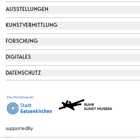
AUSSTELLUNGEN
KUNSTVERMITTLUNG
FORSCHUNG
DIGITALES
DATENSCHUTZ
supportedBy