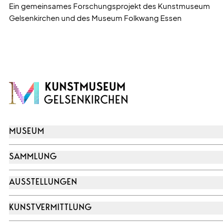
Ein gemeinsames Forschungsprojekt des Kunstmuseum
Gelsenkirchen und des Museum Folkwang Essen
MUSEUM
SAMMLUNG
AUSSTELLUNGEN
KUNSTVERMITTLUNG