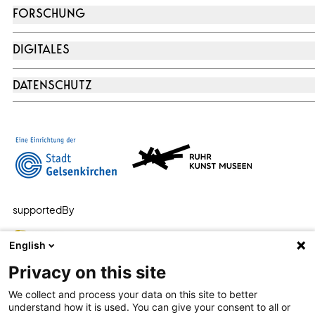
FORSCHUNG
DIGITALES
DATENSCHUTZ
supportedBy
English
Privacy on this site
We collect and process your data on this site to better
understand how it is used. You can give your consent to all or