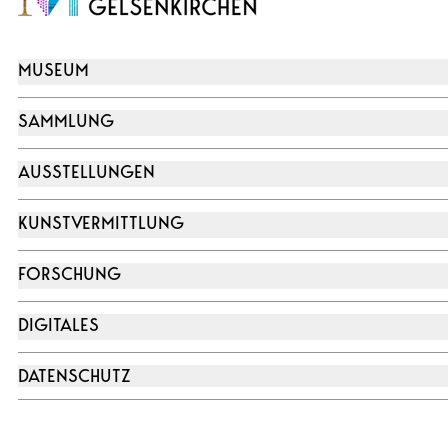
MUSEUM
SAMMLUNG
AUSSTELLUNGEN
KUNSTVERMITTLUNG
FORSCHUNG
DIGITALES
DATENSCHUTZ