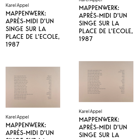
Karel Appel
MAPPENWERK:
MAPPENWERK:
APRÈS-MIDI D'UN
APRÈS-MIDI D'UN
SINGE SUR LA
SINGE SUR LA
PLACE DE L'ECOLE
,
PLACE DE L'ECOLE
,
1987
1987
Karel Appel
Karel Appel
MAPPENWERK:
MAPPENWERK:
APRÈS-MIDI D'UN
APRÈS-MIDI D'UN
SINGE SUR LA