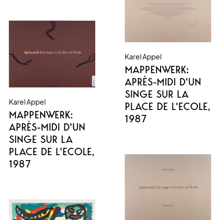
Karel Appel
MAPPENWERK:
APRÈS-MIDI D'UN
SINGE SUR LA
Karel Appel
PLACE DE L'ECOLE
,
MAPPENWERK:
1987
APRÈS-MIDI D'UN
SINGE SUR LA
PLACE DE L'ECOLE
,
1987