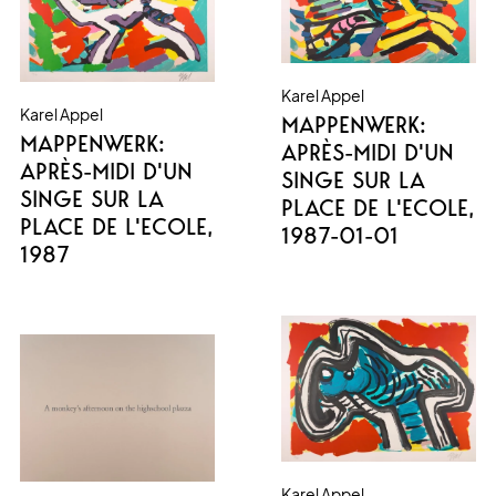
Karel Appel
Karel Appel
MAPPENWERK:
MAPPENWERK:
APRÈS-MIDI D'UN
APRÈS-MIDI D'UN
SINGE SUR LA
SINGE SUR LA
PLACE DE L'ECOLE
,
PLACE DE L'ECOLE
,
1987-01-01
1987
Karel Appel