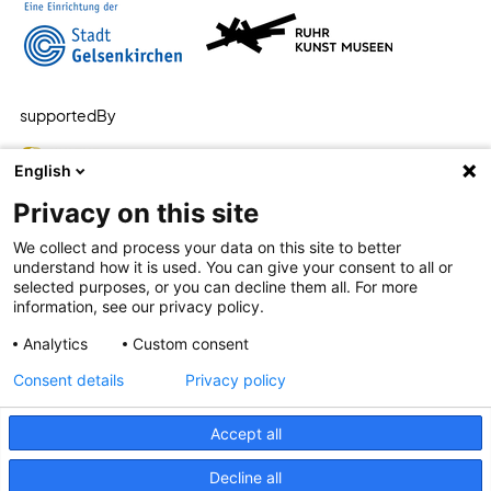
supportedBy
English
Privacy on this site
We collect and process your data on this site to better
understand how it is used. You can give your consent to all or
selected purposes, or you can decline them all. For more
information, see our privacy policy.
Analytics
Custom consent
Consent details
Privacy policy
Accept all
Leichte Sprache
Barrierefreiheit
Datenschutz
Decline all
Impressum
Datenschutzeinstellungen