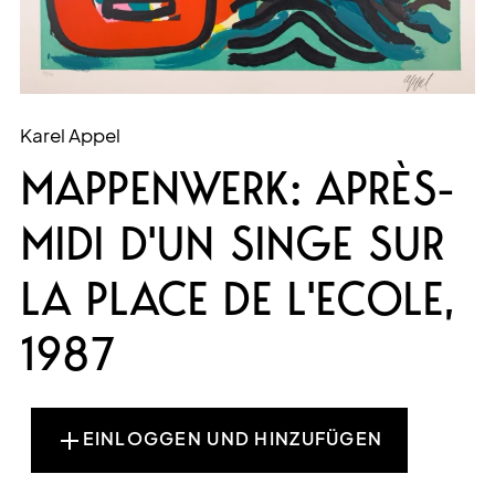
Karel Appel
MAPPENWERK: APRÈS-
MIDI D'UN SINGE SUR
LA PLACE DE L'ECOLE,
1987
EINLOGGEN UND HINZUFÜGEN