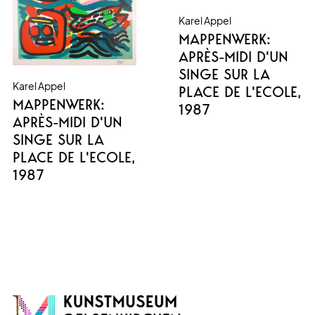
Karel Appel
MAPPENWERK:
APRÈS-MIDI D'UN
SINGE SUR LA
Karel Appel
PLACE DE L'ECOLE
,
MAPPENWERK:
1987
APRÈS-MIDI D'UN
SINGE SUR LA
PLACE DE L'ECOLE
,
1987