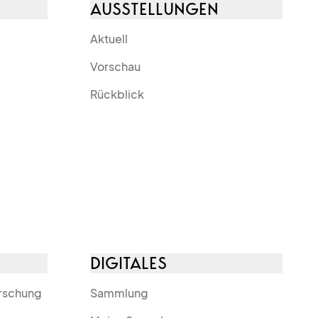
AUSSTELLUNGEN
Aktuell
Vorschau
Rückblick
DIGITALES
orschung
Sammlung