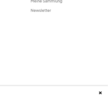
Meine Sammlung
Newsletter