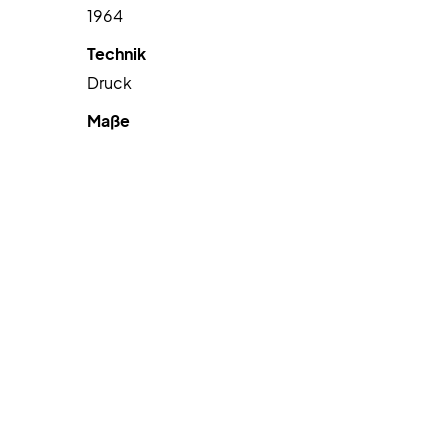
1964
Technik
Druck
Maße