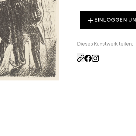
EINLOGGEN UN
Dieses Kunstwerk teilen: