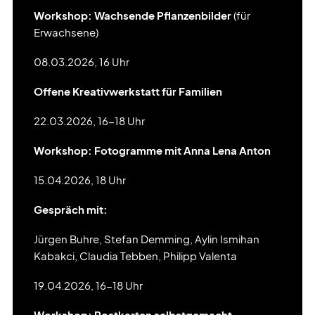
Workshop: Wachsende Pflanzenbilder
(für
Erwachsene)
08.03.2026, 16 Uhr
Offene Kreativwerkstatt für Familien
22.03.2026, 16-18 Uhr
Workshop: Fotogramme mit Anna Lena Anton
15.04.2026, 18 Uhr
Gespräch mit:
Jürgen Buhre, Stefan Demming, Aylin Ismihan
Kabakci, Claudia Tebben, Philipp Valenta
19.04.2026, 16-18 Uhr
Workshop: Postkarten selbstgemacht