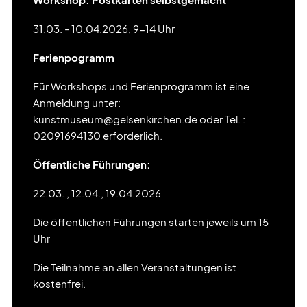
31.03. - 10.04.2026, 9-14 Uhr
Ferienpogramm
Für Workshops und Ferienprogramm ist eine
Anmeldung unter:
kunstmuseum@gelsenkirchen.de oder Tel. :
02091694130 erforderlich.
Öffentliche Führungen:
22.03. , 12.04., 19.04.2026
Die öffentlichen Führungen starten jeweils um 15
Uhr
Die Teilnahme an allen Veranstaltungen ist
kostenfrei.