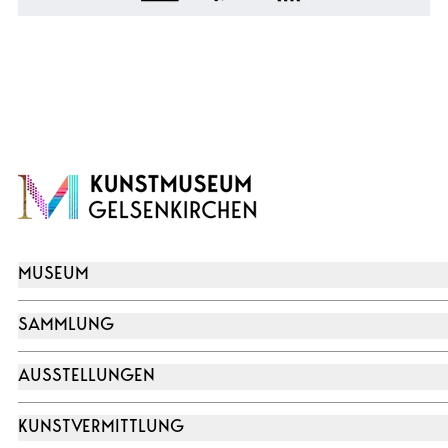
MUSEUM
SAMMLUNG
AUSSTELLUNGEN
KUNSTVERMITTLUNG