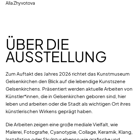
Alla Zhyvotova
ÜBER DIE
AUSSTELLUNG
Zum Auftakt des Jahres 2026 richtet das Kunstmuseum
Gelsenkirchen den Blick auf die lebendige Kunstszene
Gelsenkirchens. Präsentiert werden aktuelle Arbeiten von
Künstler*innen, die in Gelsenkirchen geboren sind, hier
leben und arbeiten oder die Stadt als wichtigen Ort ihres
künstlerischen Wirkens geprägt haben.
Die Arbeiten zeigen eine große mediale Vielfalt, wie
Malerei, Fotografie, Cyanotypie, Collage, Keramik, Klang,
Installation oder Skulptur ebenso wie grafische und