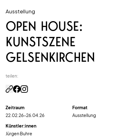
Ausstellung
OPEN HOUSE:
KUNSTSZENE
GELSENKIRCHEN
teilen:
Zeitraum
Format
22.02.26
-
26.04.26
Ausstellung
Künstler:innen
Jürgen Buhre