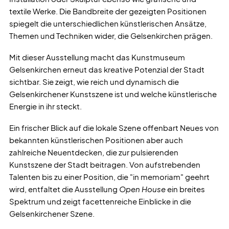
textile Werke. Die Bandbreite der gezeigten Positionen
spiegelt die unterschiedlichen künstlerischen Ansätze,
Themen und Techniken wider, die Gelsenkirchen prägen.
Mit dieser Ausstellung macht das Kunstmuseum
Gelsenkirchen erneut das kreative Potenzial der Stadt
sichtbar. Sie zeigt, wie reich und dynamisch die
Gelsenkirchener Kunstszene ist und welche künstlerische
Energie in ihr steckt.
Ein frischer Blick auf die lokale Szene offenbart Neues von
bekannten künstlerischen Positionen aber auch
zahlreiche Neuentdecken, die zur pulsierenden
Kunstszene der Stadt beitragen. Von aufstrebenden
Talenten bis zu einer Position, die "in memoriam" geehrt
wird, entfaltet die Ausstellung
Open House
ein breites
Spektrum und zeigt facettenreiche Einblicke in die
Gelsenkirchener Szene.