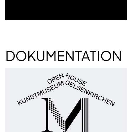
DOKUMENTATION